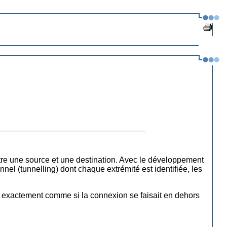
entre une source et une destination. Avec le développement
nnel (tunnelling) dont chaque extrémité est identifiée, les
e exactement comme si la connexion se faisait en dehors