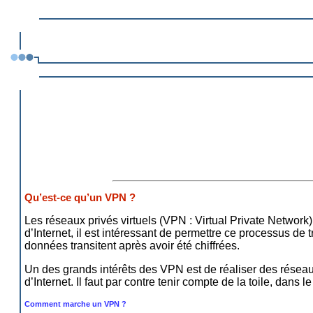
Qu’est-ce qu’un VPN ?
Les réseaux privés virtuels (VPN : Virtual Private Network)
d’Internet, il est intéressant de permettre ce processus de 
données transitent après avoir été chiffrées.
Un des grands intérêts des VPN est de réaliser des réseau
d’Internet. Il faut par contre tenir compte de la toile, dans
Comment marche un VPN ?